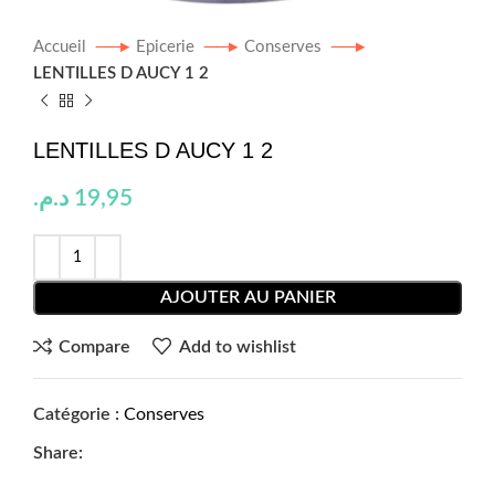
Accueil
Epicerie
Conserves
LENTILLES D AUCY 1 2
LENTILLES D AUCY 1 2
د.م.
19,95
AJOUTER AU PANIER
Compare
Add to wishlist
Catégorie :
Conserves
Share: