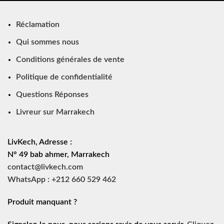
Réclamation
Qui sommes nous
Conditions générales de vente
Politique de confidentialité
Questions Réponses
Livreur sur Marrakech
LivKech, Adresse :
N° 49 bab ahmer, Marrakech
contact@livkech.com
WhatsApp : +212 660 529 462
Produit manquant ?