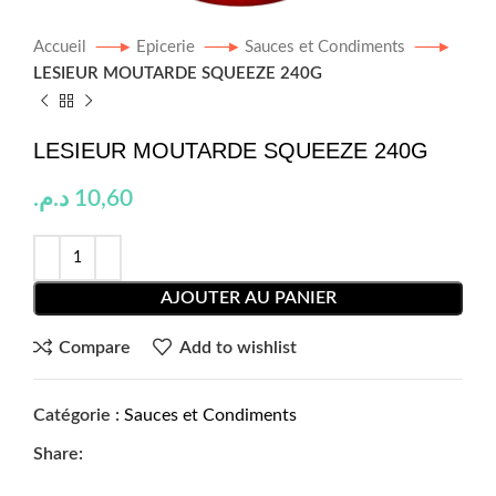
Accueil
Epicerie
Sauces et Condiments
LESIEUR MOUTARDE SQUEEZE 240G
LESIEUR MOUTARDE SQUEEZE 240G
د.م.
10,60
AJOUTER AU PANIER
Compare
Add to wishlist
Catégorie :
Sauces et Condiments
Share: