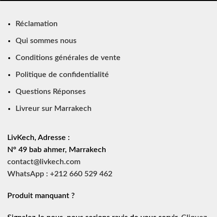
Réclamation
Qui sommes nous
Conditions générales de vente
Politique de confidentialité
Questions Réponses
Livreur sur Marrakech
LivKech, Adresse :
N° 49 bab ahmer, Marrakech
contact@livkech.com
WhatsApp : +212 660 529 462
Produit manquant ?