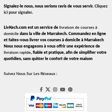
Signalez-le nous, nous serions ravis de vous servir.
Cliquez
ici pour signaler
.
LivKech.com est un service de
livraison de courses à
domicile
dans la ville de Marrakech. Commandez en ligne
et faites-vous livrer vos courses à domicile à Marrakech
Nous nous engageons à vous offrir une expérience de
livraison rapide
, fiable et pratique, afin de simplifier votre
quotidien, sans quitter le confort de votre maison
Suivez Nous Sur Les Réseaux :