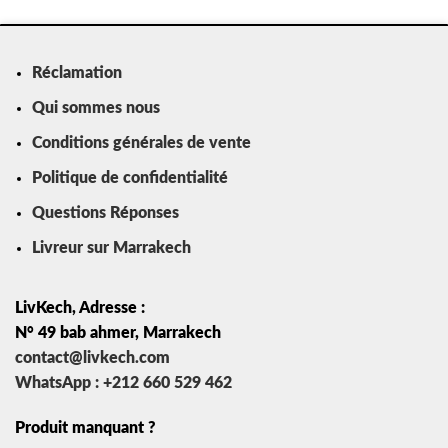
Réclamation
Qui sommes nous
Conditions générales de vente
Politique de confidentialité
Questions Réponses
Livreur sur Marrakech
LivKech, Adresse :
N° 49 bab ahmer, Marrakech
contact@livkech.com
WhatsApp : +212 660 529 462
Produit manquant ?