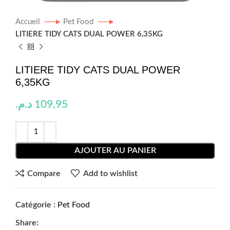
Accueil
Pet Food
LITIERE TIDY CATS DUAL POWER 6,35KG
LITIERE TIDY CATS DUAL POWER
6,35KG
د.م.
109,95
AJOUTER AU PANIER
Compare
Add to wishlist
Catégorie :
Pet Food
Share: