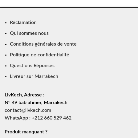
Réclamation
Qui sommes nous
Conditions générales de vente
Politique de confidentialité
Questions Réponses
Livreur sur Marrakech
LivKech, Adresse :
N° 49 bab ahmer, Marrakech
contact@livkech.com
WhatsApp : +212 660 529 462
Produit manquant ?