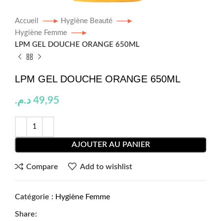
Accueil
Hygiène Beauté
Hygiène Femme
LPM GEL DOUCHE ORANGE 650ML
LPM GEL DOUCHE ORANGE 650ML
د.م.
49,95
AJOUTER AU PANIER
Compare
Add to wishlist
Catégorie :
Hygiène Femme
Share: