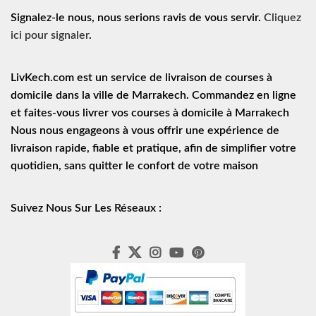
Signalez-le nous, nous serions ravis de vous servir.
Cliquez
ici pour signaler
.
LivKech.com est un service de
livraison de courses à
domicile
dans la ville de Marrakech. Commandez en ligne
et faites-vous livrer vos courses à domicile à Marrakech
Nous nous engageons à vous offrir une expérience de
livraison rapide
, fiable et pratique, afin de simplifier votre
quotidien, sans quitter le confort de votre maison
Suivez Nous Sur Les Réseaux :