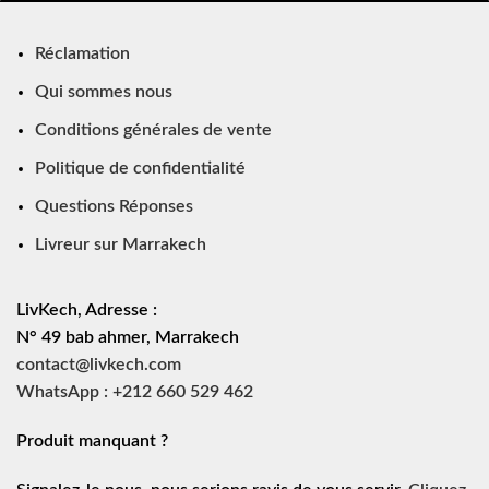
Réclamation
Qui sommes nous
Conditions générales de vente
Politique de confidentialité
Questions Réponses
Livreur sur Marrakech
LivKech, Adresse :
N° 49 bab ahmer, Marrakech
contact@livkech.com
WhatsApp : +212 660 529 462
Produit manquant ?