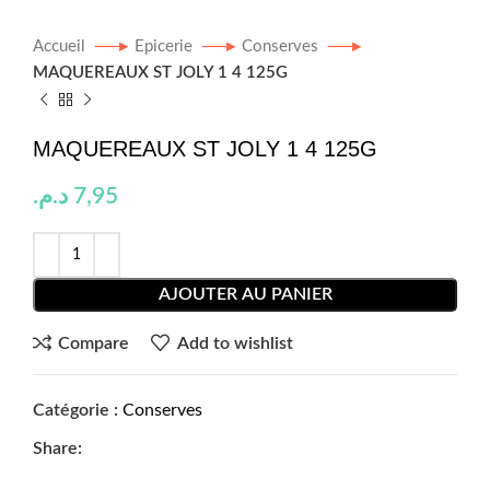
Accueil
Epicerie
Conserves
MAQUEREAUX ST JOLY 1 4 125G
MAQUEREAUX ST JOLY 1 4 125G
د.م.
7,95
AJOUTER AU PANIER
Compare
Add to wishlist
Catégorie :
Conserves
Share: