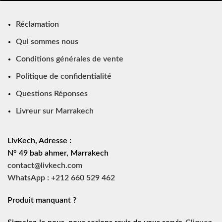
Réclamation
Qui sommes nous
Conditions générales de vente
Politique de confidentialité
Questions Réponses
Livreur sur Marrakech
LivKech, Adresse :
N° 49 bab ahmer, Marrakech
contact@livkech.com
WhatsApp : +212 660 529 462
Produit manquant ?