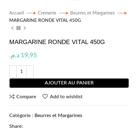
Accueil
Cremerie
Beurres et Margarines
MARGARINE RONDE VITAL 450G
MARGARINE RONDE VITAL 450G
د.م.
19,95
AJOUTER AU PANIER
Compare
Add to wishlist
Catégorie :
Beurres et Margarines
Share: