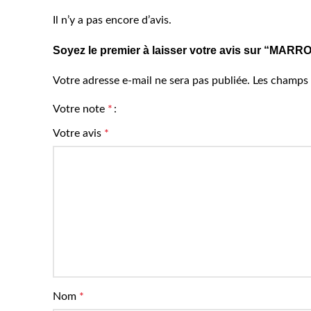
Il n’y a pas encore d’avis.
Soyez le premier à laisser votre avis sur “MAR
Votre adresse e-mail ne sera pas publiée.
Les champs 
Votre note
*
Votre avis
*
Nom
*