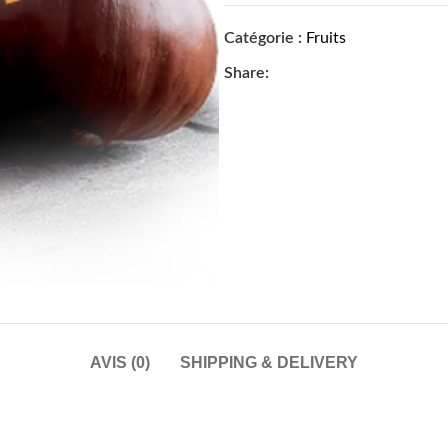
Catégorie :
Fruits
Share:
AVIS (0)
SHIPPING & DELIVERY