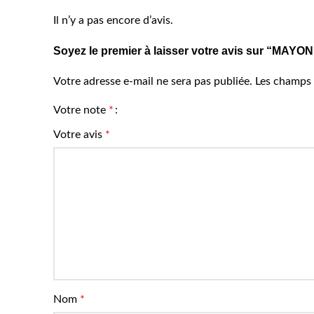
Il n’y a pas encore d’avis.
Soyez le premier à laisser votre avis sur “
Votre adresse e-mail ne sera pas publiée.
Les champs 
Votre note
*
Votre avis
*
Nom
*