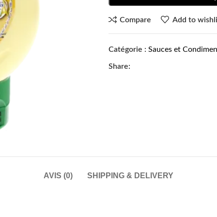
Compare
Add to wishli
Catégorie :
Sauces et Condimen
Share:
AVIS (0)
SHIPPING & DELIVERY