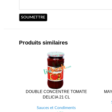
Produits similaires
DOUBLE CONCENTRE TOMATE
MAY
DELICIA 21 CL
Sauces et Condiments