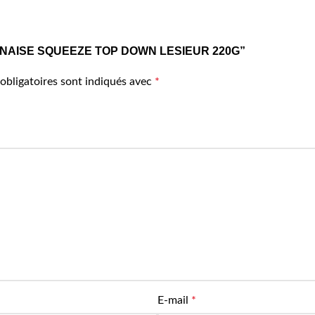
MAYONNAISE SQUEEZE TOP DOWN LESIEUR 220G”
obligatoires sont indiqués avec
*
E-mail
*