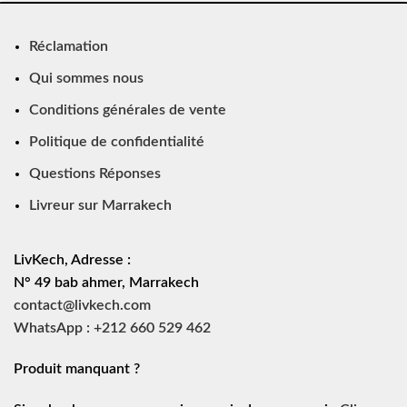
Réclamation
Qui sommes nous
Conditions générales de vente
Politique de confidentialité
Questions Réponses
Livreur sur Marrakech
LivKech, Adresse :
N° 49 bab ahmer, Marrakech
contact@livkech.com
WhatsApp : +212 660 529 462
Produit manquant ?