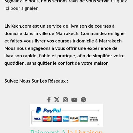
Signalez-le nous, nous serions ravis de vous servir.
Cliquez
ici pour signaler
.
LivKech.com est un service de
livraison de courses à
domicile
dans la ville de Marrakech. Commandez en ligne
et faites-vous livrer vos courses à domicile à Marrakech
Nous nous engageons à vous offrir une expérience de
livraison rapide
, fiable et pratique, afin de simplifier votre
quotidien, sans quitter le confort de votre maison
Suivez Nous Sur Les Réseaux :