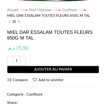
Accueil
Petit Déjeuner
Confiture
MIEL DAR ESSALAM TOUTES FLEURS 850G M TAL
MIEL DAR ESSALAM TOUTES FLEURS
850G M TAL
د.م.
75,50
AJOUTER AU PANIER
Compare
Add to wishlist
Catégorie :
Confiture
Share: