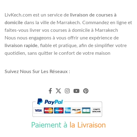
LivKech.com est un service de
livraison de courses à
domicile
dans la ville de Marrakech. Commandez en ligne et
faites-vous livrer vos courses à domicile à Marrakech
Nous nous engageons à vous offrir une expérience de
livraison rapide
, fiable et pratique, afin de simplifier votre
quotidien, sans quitter le confort de votre maison
Suivez Nous Sur Les Réseaux :