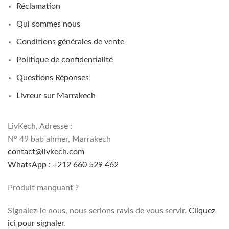
Réclamation
Qui sommes nous
Conditions générales de vente
Politique de confidentialité
Questions Réponses
Livreur sur Marrakech
LivKech, Adresse :
N° 49 bab ahmer, Marrakech
contact@livkech.com
WhatsApp : +212 660 529 462
Produit manquant ?
Signalez-le nous, nous serions ravis de vous servir.
Cliquez
ici pour signaler
.