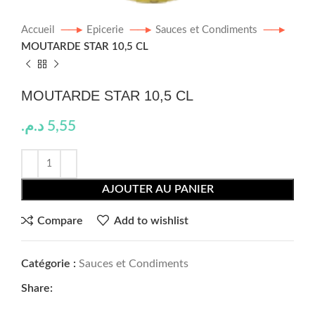
Accueil
Epicerie
Sauces et Condiments
MOUTARDE STAR 10,5 CL
MOUTARDE STAR 10,5 CL
د.م.
5,55
AJOUTER AU PANIER
Compare
Add to wishlist
Catégorie :
Sauces et Condiments
Share: