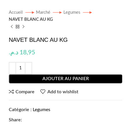
Accueil
Marché
Legumes
NAVET BLANC AU KG
NAVET BLANC AU KG
د.م.
18,95
AJOUTER AU PANIER
Compare
Add to wishlist
Catégorie :
Legumes
Share: