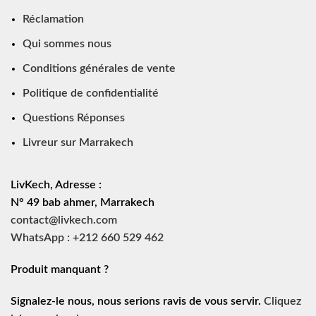
Réclamation
Qui sommes nous
Conditions générales de vente
Politique de confidentialité
Questions Réponses
Livreur sur Marrakech
LivKech, Adresse :
N° 49 bab ahmer, Marrakech
contact@livkech.com
WhatsApp : +212 660 529 462
Produit manquant ?
Signalez-le nous, nous serions ravis de vous servir.
Cliquez