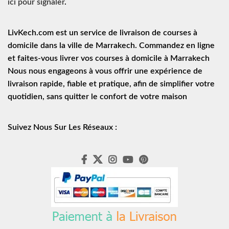
ici pour signaler
.
LivKech.com est un service de
livraison de courses à
domicile
dans la ville de Marrakech. Commandez en ligne
et faites-vous livrer vos courses à domicile à Marrakech
Nous nous engageons à vous offrir une expérience de
livraison rapide
, fiable et pratique, afin de simplifier votre
quotidien, sans quitter le confort de votre maison
Suivez Nous Sur Les Réseaux :