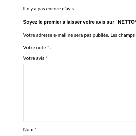
Il n’y a pas encore d’avis.
Soyez le premier à laisser votre avis sur “N
Votre adresse e-mail ne sera pas publiée.
Les champs 
Votre note
*
Votre avis
*
Nom
*