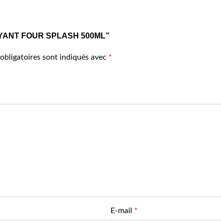
ETTOYANT FOUR SPLASH 500ML”
obligatoires sont indiqués avec
*
E-mail
*