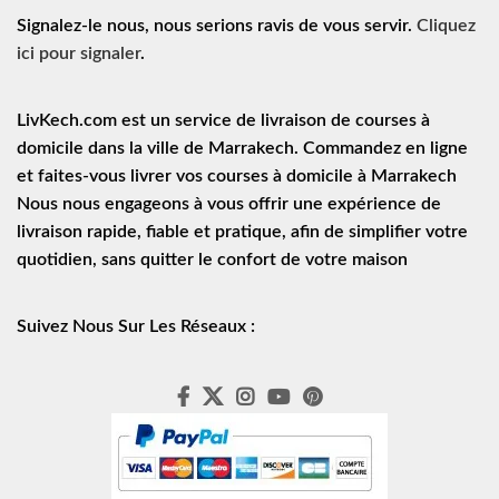
Signalez-le nous, nous serions ravis de vous servir.
Cliquez
ici pour signaler
.
LivKech.com est un service de
livraison de courses à
domicile
dans la ville de Marrakech. Commandez en ligne
et faites-vous livrer vos courses à domicile à Marrakech
Nous nous engageons à vous offrir une expérience de
livraison rapide
, fiable et pratique, afin de simplifier votre
quotidien, sans quitter le confort de votre maison
Suivez Nous Sur Les Réseaux :