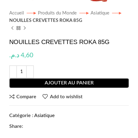
Accueil
Produits du Monde
Asiatique
NOUILLES CREVETTES ROKA 85G
NOUILLES CREVETTES ROKA 85G
د.م.
4,60
AJOUTER AU PANIER
Compare
Add to wishlist
Catégorie :
Asiatique
Share: