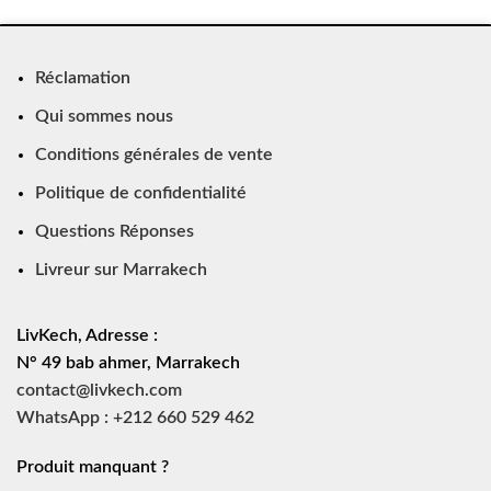
Réclamation
Qui sommes nous
Conditions générales de vente
Politique de confidentialité
Questions Réponses
Livreur sur Marrakech
LivKech, Adresse :
N° 49 bab ahmer, Marrakech
contact@livkech.com
WhatsApp : +212 660 529 462
Produit manquant ?