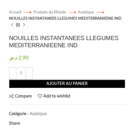
Accueil
Produits du Monde
Asiatique
NOUILLES INSTANTANEES LLEGUMES MEDITERRANIEENE IND
NOUILLES INSTANTANEES LLEGUMES
MEDITERRANIEENE IND
د.م.
2,90
AJOUTER AU PANIER
Compare
Add to wishlist
Catégorie :
Asiatique
Share: