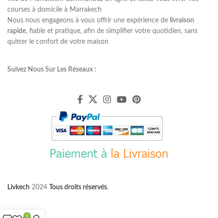
courses à domicile à Marrakech
Nous nous engageons à vous offrir une expérience de
livraison
rapide
, fiable et pratique, afin de simplifier votre quotidien, sans
quitter le confort de votre maison
Suivez Nous Sur Les Réseaux :
Livkech
2024
Tous droits réservés
.
0