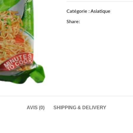
Catégorie :
Asiatique
Share:
AVIS (0)
SHIPPING & DELIVERY