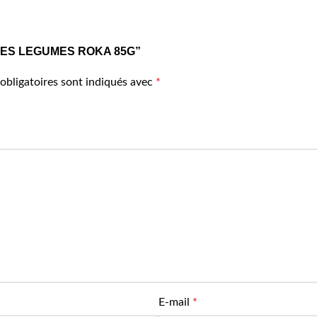
OUILLES LEGUMES ROKA 85G”
obligatoires sont indiqués avec
*
E-mail
*