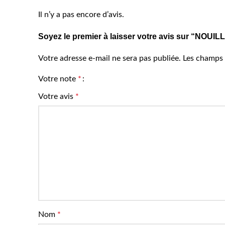
Il n’y a pas encore d’avis.
Soyez le premier à laisser votre avis sur “N
Votre adresse e-mail ne sera pas publiée.
Les champs 
Votre note
*
Votre avis
*
Nom
*