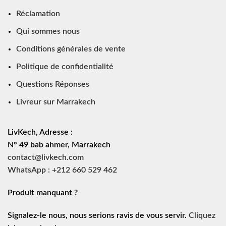
Réclamation
Qui sommes nous
Conditions générales de vente
Politique de confidentialité
Questions Réponses
Livreur sur Marrakech
LivKech, Adresse :
N° 49 bab ahmer, Marrakech
contact@livkech.com
WhatsApp : +212 660 529 462
Produit manquant ?
Signalez-le nous, nous serions ravis de vous servir.
Cliquez