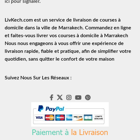
ici pour signaler
.
LivKech.com est un service de
livraison de courses à
domicile
dans la ville de Marrakech. Commandez en ligne
et faites-vous livrer vos courses à domicile à Marrakech
Nous nous engageons à vous offrir une expérience de
livraison rapide
, fiable et pratique, afin de simplifier votre
quotidien, sans quitter le confort de votre maison
Suivez Nous Sur Les Réseaux :