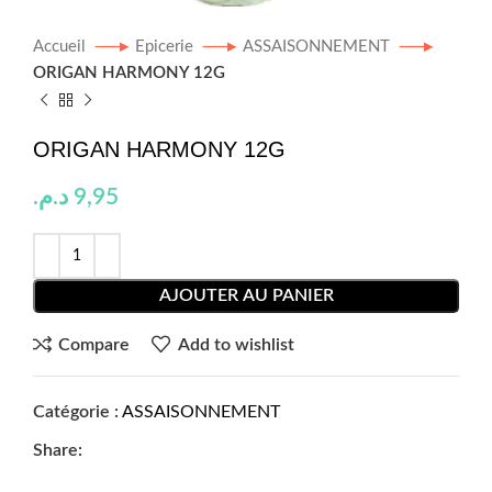
Accueil
Epicerie
ASSAISONNEMENT
ORIGAN HARMONY 12G
ORIGAN HARMONY 12G
د.م.
9,95
AJOUTER AU PANIER
Compare
Add to wishlist
Catégorie :
ASSAISONNEMENT
Share: