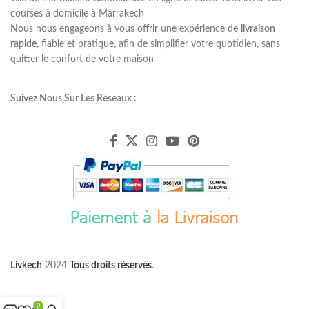
courses à domicile à Marrakech
Nous nous engageons à vous offrir une expérience de
livraison
rapide
, fiable et pratique, afin de simplifier votre quotidien, sans
quitter le confort de votre maison
Suivez Nous Sur Les Réseaux :
Livkech
2024
Tous droits réservés
.
0