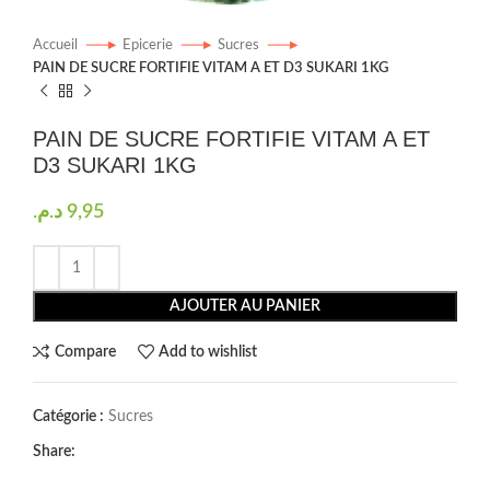
Accueil
Epicerie
Sucres
PAIN DE SUCRE FORTIFIE VITAM A ET D3 SUKARI 1KG
PAIN DE SUCRE FORTIFIE VITAM A ET
D3 SUKARI 1KG
د.م.
9,95
AJOUTER AU PANIER
Compare
Add to wishlist
Catégorie :
Sucres
Share: