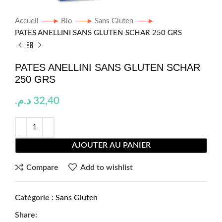
Accueil
Bio
Sans Gluten
PATES ANELLINI SANS GLUTEN SCHAR 250 GRS
PATES ANELLINI SANS GLUTEN SCHAR
250 GRS
د.م.
32,40
AJOUTER AU PANIER
Compare
Add to wishlist
Catégorie :
Sans Gluten
Share: