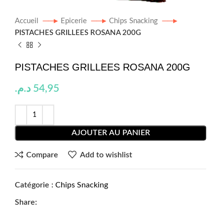
Accueil
Epicerie
Chips Snacking
PISTACHES GRILLEES ROSANA 200G
PISTACHES GRILLEES ROSANA 200G
د.م.
54,95
AJOUTER AU PANIER
Compare
Add to wishlist
Catégorie :
Chips Snacking
Share: