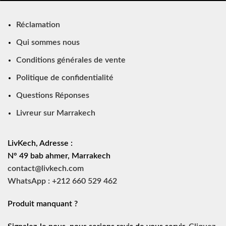
Réclamation
Qui sommes nous
Conditions générales de vente
Politique de confidentialité
Questions Réponses
Livreur sur Marrakech
LivKech, Adresse :
N° 49 bab ahmer, Marrakech
contact@livkech.com
WhatsApp : +212 660 529 462
Produit manquant ?