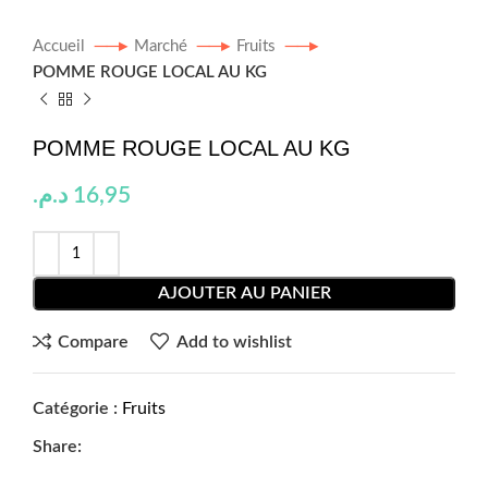
Accueil
Marché
Fruits
POMME ROUGE LOCAL AU KG
POMME ROUGE LOCAL AU KG
د.م.
16,95
AJOUTER AU PANIER
Compare
Add to wishlist
Catégorie :
Fruits
Share: