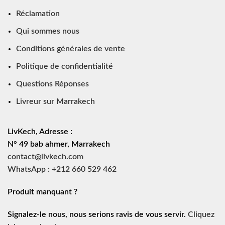
Réclamation
Qui sommes nous
Conditions générales de vente
Politique de confidentialité
Questions Réponses
Livreur sur Marrakech
LivKech, Adresse :
N° 49 bab ahmer, Marrakech
contact@livkech.com
WhatsApp : +212 660 529 462
Produit manquant ?
Signalez-le nous, nous serions ravis de vous servir.
Cliquez