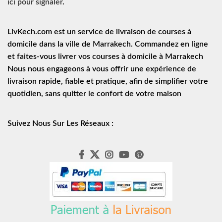
ici pour signaler
.
LivKech.com est un service de
livraison de courses à
domicile
dans la ville de Marrakech. Commandez en ligne
et faites-vous livrer vos courses à domicile à Marrakech
Nous nous engageons à vous offrir une expérience de
livraison rapide
, fiable et pratique, afin de simplifier votre
quotidien, sans quitter le confort de votre maison
Suivez Nous Sur Les Réseaux :