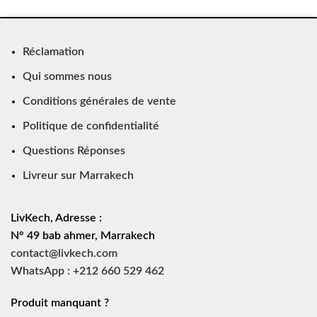
Réclamation
Qui sommes nous
Conditions générales de vente
Politique de confidentialité
Questions Réponses
Livreur sur Marrakech
LivKech, Adresse :
N° 49 bab ahmer, Marrakech
contact@livkech.com
WhatsApp : +212 660 529 462
Produit manquant ?