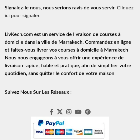
Signalez-le nous, nous serions ravis de vous servir.
Cliquez
ici pour signaler
.
LivKech.com est un service de
livraison de courses à
domicile
dans la ville de Marrakech. Commandez en ligne
et faites-vous livrer vos courses à domicile à Marrakech
Nous nous engageons à vous offrir une expérience de
livraison rapide
, fiable et pratique, afin de simplifier votre
quotidien, sans quitter le confort de votre maison
Suivez Nous Sur Les Réseaux :