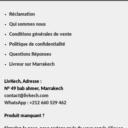
Réclamation
Qui sommes nous
Conditions générales de vente
Politique de confidentialité
Questions Réponses
Livreur sur Marrakech
LivKech, Adresse :
N° 49 bab ahmer, Marrakech
contact@livkech.com
WhatsApp : +212 660 529 462
Produit manquant ?