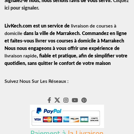
Signalez-le nous, nous serions ravis de vous servir.
Cliquez
ici pour signaler
.
LivKech.com est un service de
livraison de courses à
domicile
dans la ville de Marrakech. Commandez en ligne
et faites-vous livrer vos courses à domicile à Marrakech
Nous nous engageons à vous offrir une expérience de
livraison rapide
, fiable et pratique, afin de simplifier votre
quotidien, sans quitter le confort de votre maison
Suivez Nous Sur Les Réseaux :