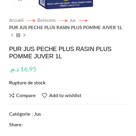
Accueil
Boissons
Jus
PUR JUS PECHE PLUS RASIN PLUS POMME JUVER 1L
PUR JUS PECHE PLUS RASIN PLUS
POMME JUVER 1L
د.م.
16,95
Rupture de stock
Compare
Add to wishlist
Catégorie :
Jus
Share: