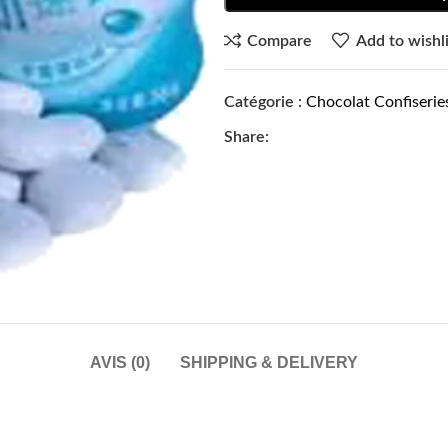
Compare
Add to wishli
Catégorie :
Chocolat Confiserie
Share:
AVIS (0)
SHIPPING & DELIVERY