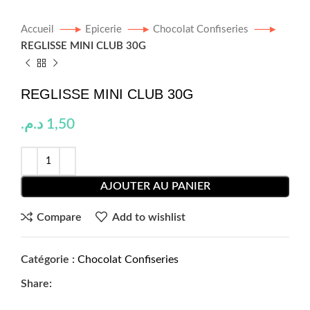
Accueil
Epicerie
Chocolat Confiseries
REGLISSE MINI CLUB 30G
REGLISSE MINI CLUB 30G
د.م.
1,50
AJOUTER AU PANIER
Compare
Add to wishlist
Catégorie :
Chocolat Confiseries
Share: