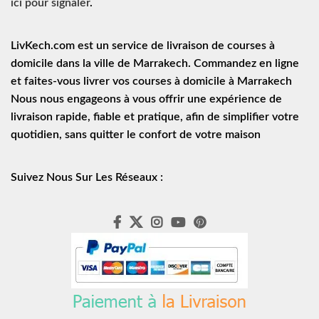
ici pour signaler
.
LivKech.com est un service de
livraison de courses à
domicile
dans la ville de Marrakech. Commandez en ligne
et faites-vous livrer vos courses à domicile à Marrakech
Nous nous engageons à vous offrir une expérience de
livraison rapide
, fiable et pratique, afin de simplifier votre
quotidien, sans quitter le confort de votre maison
Suivez Nous Sur Les Réseaux :