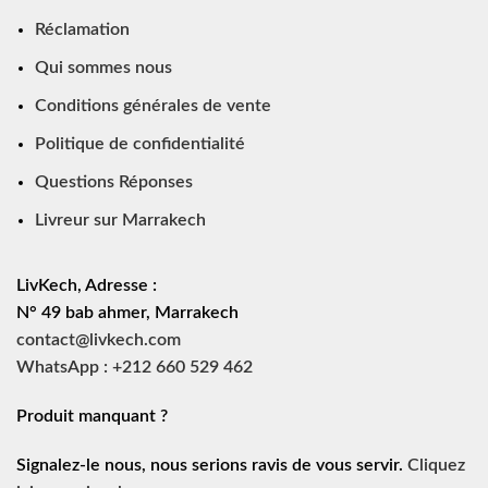
Réclamation
Qui sommes nous
Conditions générales de vente
Politique de confidentialité
Questions Réponses
Livreur sur Marrakech
LivKech, Adresse :
N° 49 bab ahmer, Marrakech
contact@livkech.com
WhatsApp : +212 660 529 462
Produit manquant ?
Signalez-le nous, nous serions ravis de vous servir.
Cliquez