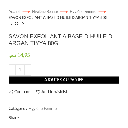
Accueil
Hygiène Beauté
Hygiène Femme
SAVON EXFOLIANT A BASE D HUILE D ARGAN TIYYA 80G
SAVON EXFOLIANT A BASE D HUILE D
ARGAN TIYYA 80G
د.م.
14,95
AJOUTER AU PANIER
Compare
Add to wishlist
Catégorie :
Hygiène Femme
Share: