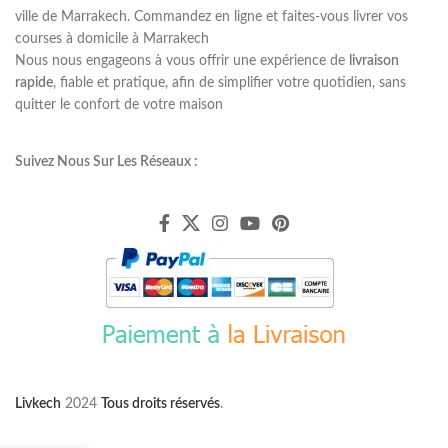
ville de Marrakech. Commandez en ligne et faites-vous livrer vos
courses à domicile à Marrakech
Nous nous engageons à vous offrir une expérience de
livraison
rapide
, fiable et pratique, afin de simplifier votre quotidien, sans
quitter le confort de votre maison
Suivez Nous Sur Les Réseaux :
Livkech
2024
Tous droits réservés
.