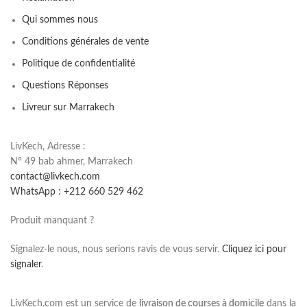
Qui sommes nous
Conditions générales de vente
Politique de confidentialité
Questions Réponses
Livreur sur Marrakech
LivKech, Adresse :
N° 49 bab ahmer, Marrakech
contact@livkech.com
WhatsApp : +212 660 529 462
Produit manquant ?
Signalez-le nous, nous serions ravis de vous servir.
Cliquez ici pour
signaler
.
LivKech.com est un service de
livraison de courses à domicile
dans la