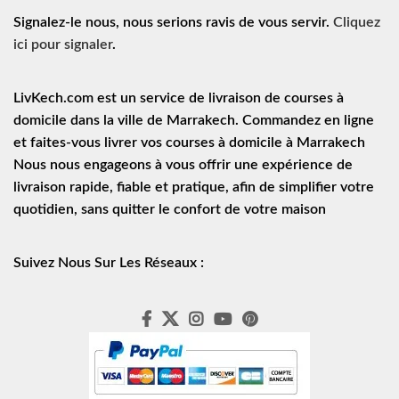
Signalez-le nous, nous serions ravis de vous servir.
Cliquez
ici pour signaler
.
LivKech.com est un service de
livraison de courses à
domicile
dans la ville de Marrakech. Commandez en ligne
et faites-vous livrer vos courses à domicile à Marrakech
Nous nous engageons à vous offrir une expérience de
livraison rapide
, fiable et pratique, afin de simplifier votre
quotidien, sans quitter le confort de votre maison
Suivez Nous Sur Les Réseaux :