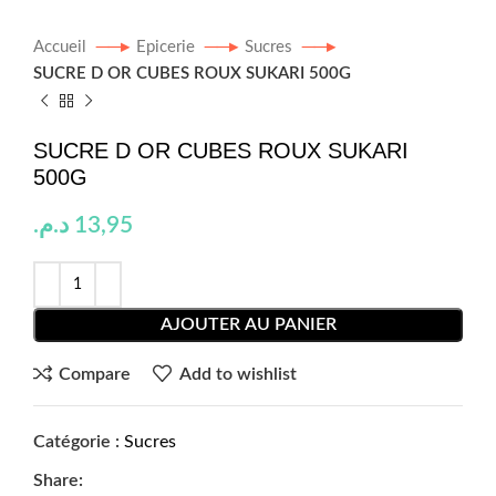
Accueil
Epicerie
Sucres
SUCRE D OR CUBES ROUX SUKARI 500G
SUCRE D OR CUBES ROUX SUKARI
500G
د.م.
13,95
AJOUTER AU PANIER
Compare
Add to wishlist
Catégorie :
Sucres
Share: