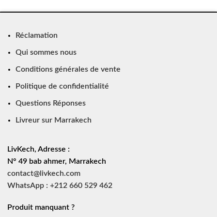
Réclamation
Qui sommes nous
Conditions générales de vente
Politique de confidentialité
Questions Réponses
Livreur sur Marrakech
LivKech, Adresse :
N° 49 bab ahmer, Marrakech
contact@livkech.com
WhatsApp : +212 660 529 462
Produit manquant ?