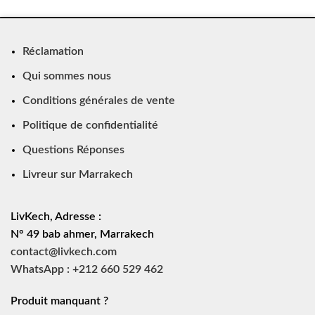
Réclamation
Qui sommes nous
Conditions générales de vente
Politique de confidentialité
Questions Réponses
Livreur sur Marrakech
LivKech, Adresse :
N° 49 bab ahmer, Marrakech
contact@livkech.com
WhatsApp : +212 660 529 462
Produit manquant ?