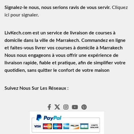
Signalez-le nous, nous serions ravis de vous servir.
Cliquez
ici pour signaler
.
LivKech.com est un service de
livraison de courses à
domicile
dans la ville de Marrakech. Commandez en ligne
et faites-vous livrer vos courses à domicile à Marrakech
Nous nous engageons à vous offrir une expérience de
livraison rapide
, fiable et pratique, afin de simplifier votre
quotidien, sans quitter le confort de votre maison
Suivez Nous Sur Les Réseaux :