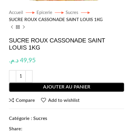
Accueil
Epicerie
Sucres
SUCRE ROUX CASSONADE SAINT LOUIS 1KG
SUCRE ROUX CASSONADE SAINT
LOUIS 1KG
د.م.
49,95
AJOUTER AU PANIER
Compare
Add to wishlist
Catégorie :
Sucres
Share: