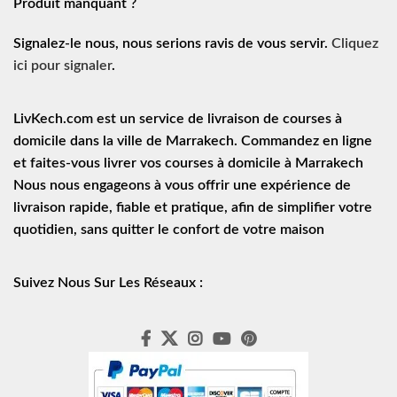
Produit manquant ?
Signalez-le nous, nous serions ravis de vous servir.
Cliquez
ici pour signaler
.
LivKech.com est un service de
livraison de courses à
domicile
dans la ville de Marrakech. Commandez en ligne
et faites-vous livrer vos courses à domicile à Marrakech
Nous nous engageons à vous offrir une expérience de
livraison rapide
, fiable et pratique, afin de simplifier votre
quotidien, sans quitter le confort de votre maison
Suivez Nous Sur Les Réseaux :