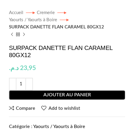
Accueil
Cremerie
Yaourts / Yaourts à Boire
SURPACK DANETTE FLAN CARAMEL 80GX12
SURPACK DANETTE FLAN CARAMEL
80GX12
د.م.
23,95
AJOUTER AU PANIER
Compare
Add to wishlist
Catégorie :
Yaourts / Yaourts à Boire