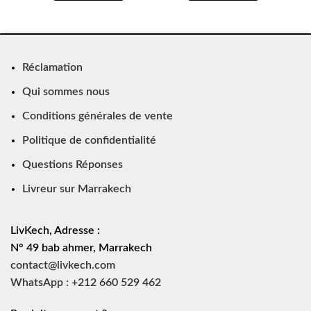
Réclamation
Qui sommes nous
Conditions générales de vente
Politique de confidentialité
Questions Réponses
Livreur sur Marrakech
LivKech, Adresse :
N° 49 bab ahmer, Marrakech
contact@livkech.com
WhatsApp : +212 660 529 462