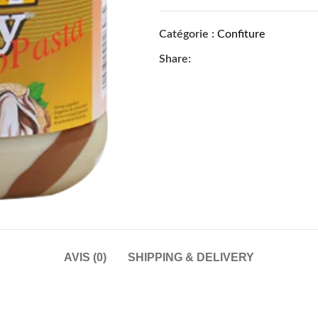
Catégorie :
Confiture
Share:
AVIS (0)
SHIPPING & DELIVERY