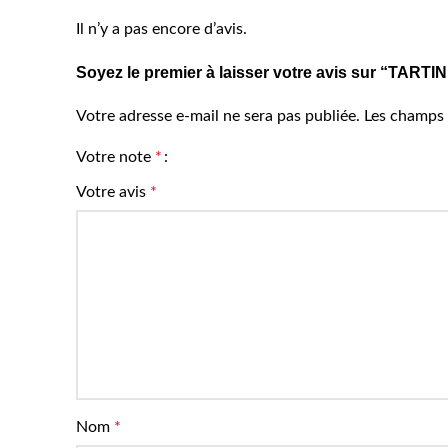
Il n’y a pas encore d’avis.
Soyez le premier à laisser votre avis sur “TA
Votre adresse e-mail ne sera pas publiée.
Les champs 
Votre note
*
Votre avis
*
Nom
*