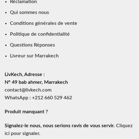
Réclamation
Qui sommes nous
Conditions générales de vente
Politique de confidentialité
Questions Réponses
Livreur sur Marrakech
LivKech, Adresse :
N° 49 bab ahmer, Marrakech
contact@livkech.com
WhatsApp : +212 660 529 462
Produit manquant ?
Signalez-le nous, nous serions ravis de vous servir.
Cliquez
ici pour signaler
.