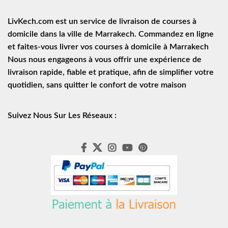
LivKech.com est un service de
livraison de courses à
domicile
dans la ville de Marrakech. Commandez en ligne
et faites-vous livrer vos courses à domicile à Marrakech
Nous nous engageons à vous offrir une expérience de
livraison rapide
, fiable et pratique, afin de simplifier votre
quotidien, sans quitter le confort de votre maison
Suivez Nous Sur Les Réseaux :