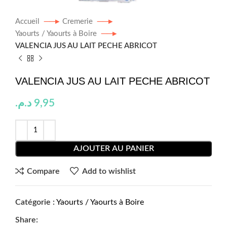
Accueil
Cremerie
Yaourts / Yaourts à Boire
VALENCIA JUS AU LAIT PECHE ABRICOT
VALENCIA JUS AU LAIT PECHE ABRICOT
د.م.
9,95
AJOUTER AU PANIER
Compare
Add to wishlist
Catégorie :
Yaourts / Yaourts à Boire
Share: