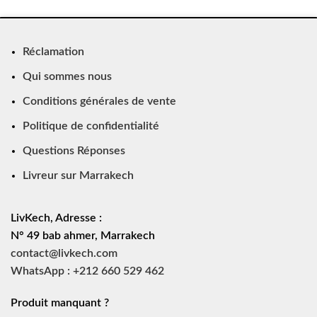
Réclamation
Qui sommes nous
Conditions générales de vente
Politique de confidentialité
Questions Réponses
Livreur sur Marrakech
LivKech, Adresse :
N° 49 bab ahmer, Marrakech
contact@livkech.com
WhatsApp : +212 660 529 462
Produit manquant ?