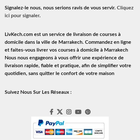
Signalez-le nous, nous serions ravis de vous servir.
Cliquez
ici pour signaler
.
LivKech.com est un service de
livraison de courses à
domicile
dans la ville de Marrakech. Commandez en ligne
et faites-vous livrer vos courses à domicile à Marrakech
Nous nous engageons à vous offrir une expérience de
livraison rapide
, fiable et pratique, afin de simplifier votre
quotidien, sans quitter le confort de votre maison
Suivez Nous Sur Les Réseaux :