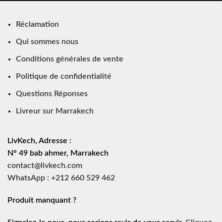
Réclamation
Qui sommes nous
Conditions générales de vente
Politique de confidentialité
Questions Réponses
Livreur sur Marrakech
LivKech, Adresse :
N° 49 bab ahmer, Marrakech
contact@livkech.com
WhatsApp : +212 660 529 462
Produit manquant ?