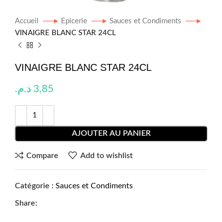
Accueil
Epicerie
Sauces et Condiments
VINAIGRE BLANC STAR 24CL
VINAIGRE BLANC STAR 24CL
د.م.
3,85
AJOUTER AU PANIER
Compare
Add to wishlist
Catégorie :
Sauces et Condiments
Share: