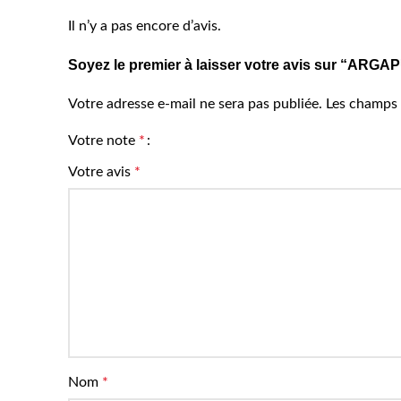
Il n’y a pas encore d’avis.
Soyez le premier à laisser votre avis sur “
Votre adresse e-mail ne sera pas publiée.
Les champs 
Votre note
*
Votre avis
*
Nom
*