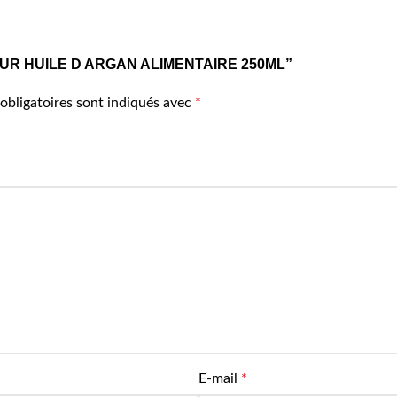
ARGAPUR HUILE D ARGAN ALIMENTAIRE 250ML”
obligatoires sont indiqués avec
*
E-mail
*