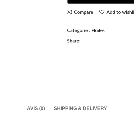
Compare
Add to wishli
Catégorie :
Huiles
Share:
AVIS (0)
SHIPPING & DELIVERY