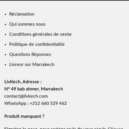
Réclamation
Qui sommes nous
Conditions générales de vente
Politique de confidentialité
Questions Réponses
Livreur sur Marrakech
LivKech, Adresse :
N° 49 bab ahmer, Marrakech
contact@livkech.com
WhatsApp : +212 660 529 462
Produit manquant ?