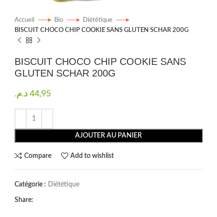
Accueil
Bio
Diététique
BISCUIT CHOCO CHIP COOKIE SANS GLUTEN SCHAR 200G
BISCUIT CHOCO CHIP COOKIE SANS
GLUTEN SCHAR 200G
د.م.
44,95
AJOUTER AU PANIER
Compare
Add to wishlist
Catégorie :
Diététique
Share: