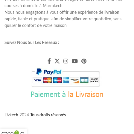
courses à domicile à Marrakech
Nous nous engageons à vous offrir une expérience de
livraison
rapide
, fiable et pratique, afin de simplifier votre quotidien, sans
quitter le confort de votre maison
Suivez Nous Sur Les Réseaux :
Livkech
2024
Tous droits réservés
.
0