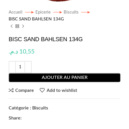
Accueil
Epicerie
Biscuits
BISC SAND BAHLSEN 134G
BISC SAND BAHLSEN 134G
د.م.
10,55
AJOUTER AU PANIER
Compare
Add to wishlist
Catégorie :
Biscuits
Share: