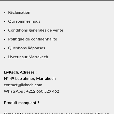
Réclamation
Qui sommes nous
Conditions générales de vente
Politique de confidentialité
Questions Réponses
Livreur sur Marrakech
LivKech, Adresse :
N° 49 bab ahmer, Marrakech
contact@livkech.com
WhatsApp : +212 660 529 462
Produit manquant ?