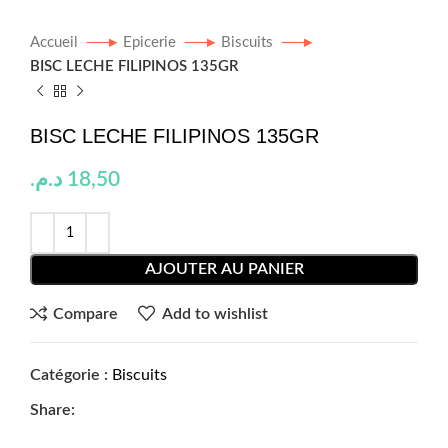
Accueil
Epicerie
Biscuits
BISC LECHE FILIPINOS 135GR
BISC LECHE FILIPINOS 135GR
د.م.
18,50
AJOUTER AU PANIER
Compare
Add to wishlist
Catégorie :
Biscuits
Share: