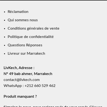
Réclamation
Qui sommes nous
Conditions générales de vente
Politique de confidentialité
Questions Réponses
Livreur sur Marrakech
LivKech, Adresse :
N° 49 bab ahmer, Marrakech
contact@livkech.com
WhatsApp : +212 660 529 462
Produit manquant ?