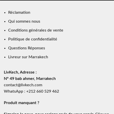
Réclamation
Qui sommes nous
Conditions générales de vente
Politique de confidentialité
Questions Réponses
Livreur sur Marrakech
LivKech, Adresse :
N° 49 bab ahmer, Marrakech
contact@livkech.com
WhatsApp : +212 660 529 462
Produit manquant ?