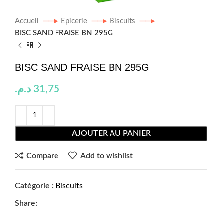
Accueil
Epicerie
Biscuits
BISC SAND FRAISE BN 295G
BISC SAND FRAISE BN 295G
د.م.
31,75
AJOUTER AU PANIER
Compare
Add to wishlist
Catégorie :
Biscuits
Share: