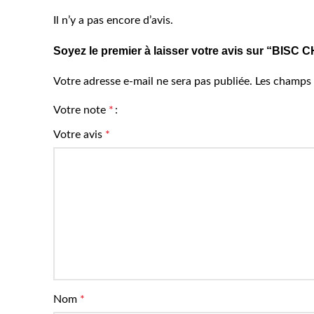
Il n’y a pas encore d’avis.
Soyez le premier à laisser votre avis sur “BI
Votre adresse e-mail ne sera pas publiée.
Les champs 
Votre note
*
Votre avis
*
Nom
*