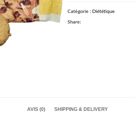
Catégorie :
Diététique
Share:
AVIS (0)
SHIPPING & DELIVERY