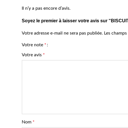
Il n’y a pas encore d’avis.
Soyez le premier à laisser votre avis sur “BISC
Votre adresse e-mail ne sera pas publiée.
Les champs 
Votre note
*
Votre avis
*
Nom
*