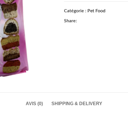
Catégorie :
Pet Food
Share:
AVIS (0)
SHIPPING & DELIVERY