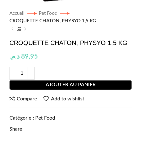
Accueil
Pet Food
CROQUETTE CHATON, PHYSYO 1,5 KG
CROQUETTE CHATON, PHYSYO 1,5 KG
د.م.
89,95
AJOUTER AU PANIER
Compare
Add to wishlist
Catégorie :
Pet Food
Share: