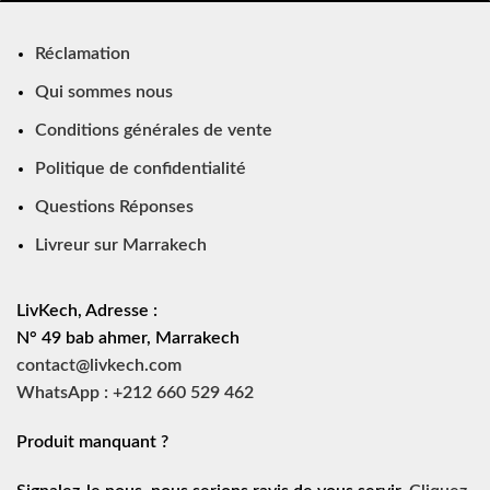
Réclamation
Qui sommes nous
Conditions générales de vente
Politique de confidentialité
Questions Réponses
Livreur sur Marrakech
LivKech, Adresse :
N° 49 bab ahmer, Marrakech
contact@livkech.com
WhatsApp : +212 660 529 462
Produit manquant ?