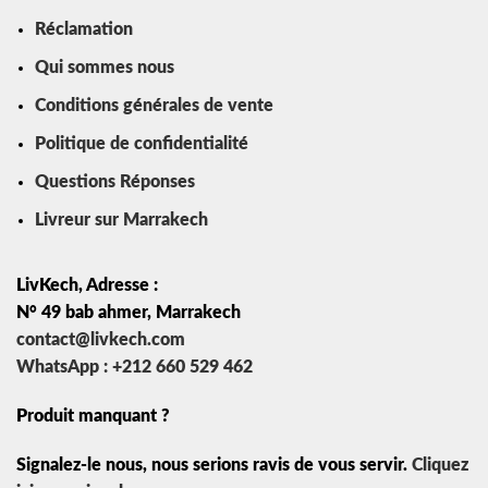
Réclamation
Qui sommes nous
Conditions générales de vente
Politique de confidentialité
Questions Réponses
Livreur sur Marrakech
LivKech, Adresse :
N° 49 bab ahmer, Marrakech
contact@livkech.com
WhatsApp : +212 660 529 462
Produit manquant ?
Signalez-le nous, nous serions ravis de vous servir.
Cliquez