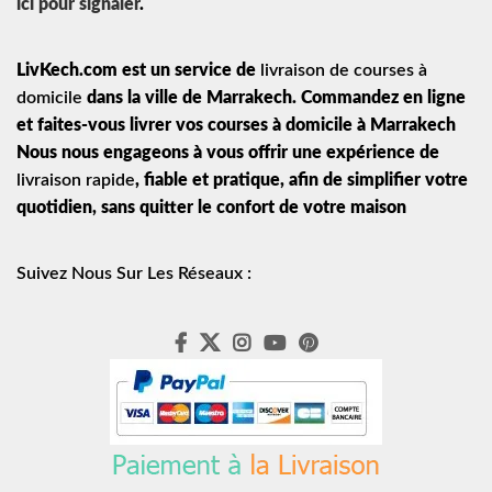
ici pour signaler
.
LivKech.com est un service de
livraison de courses à
domicile
dans la ville de Marrakech. Commandez en ligne
et faites-vous livrer vos courses à domicile à Marrakech
Nous nous engageons à vous offrir une expérience de
livraison rapide
, fiable et pratique, afin de simplifier votre
quotidien, sans quitter le confort de votre maison
Suivez Nous Sur Les Réseaux :