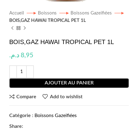
Accueil
Boissons
Boissons Gazeifiées
BOIS,GAZ HAWAI TROPICAL PET 1L
BOIS,GAZ HAWAI TROPICAL PET 1L
د.م.
8,95
AJOUTER AU PANIER
Compare
Add to wishlist
Catégorie :
Boissons Gazeifiées
Share: