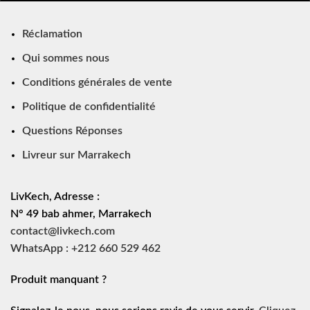
Réclamation
Qui sommes nous
Conditions générales de vente
Politique de confidentialité
Questions Réponses
Livreur sur Marrakech
LivKech, Adresse :
N° 49 bab ahmer, Marrakech
contact@livkech.com
WhatsApp : +212 660 529 462
Produit manquant ?