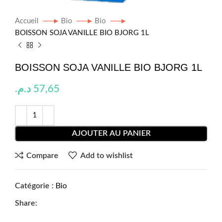
Accueil
Bio
Bio
BOISSON SOJA VANILLE BIO BJORG 1L
BOISSON SOJA VANILLE BIO BJORG 1L
د.م.
57,65
AJOUTER AU PANIER
Compare
Add to wishlist
Catégorie :
Bio
Share: