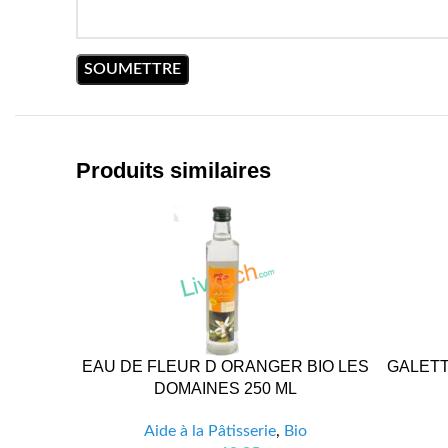
Produits similaires
EAU DE FLEUR D ORANGER BIO LES
GALETT
DOMAINES 250 ML
Aide à la Pâtisserie
,
Bio