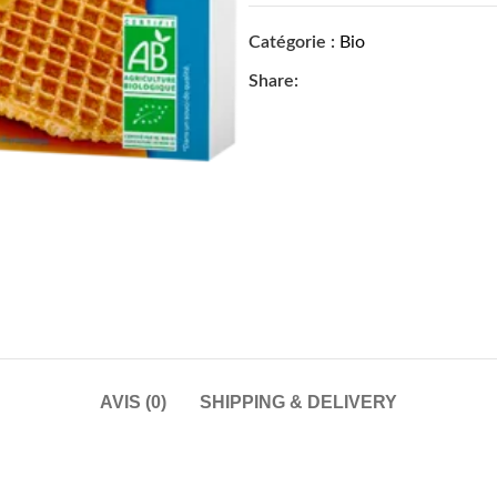
Catégorie :
Bio
Share:
AVIS (0)
SHIPPING & DELIVERY