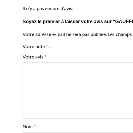
Il n’y a pas encore d’avis.
Soyez le premier à laisser votre avis sur “GA
Votre adresse e-mail ne sera pas publiée.
Les champs 
Votre note
*
Votre avis
*
Nom
*