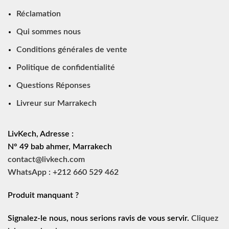
Réclamation
Qui sommes nous
Conditions générales de vente
Politique de confidentialité
Questions Réponses
Livreur sur Marrakech
LivKech, Adresse :
N° 49 bab ahmer, Marrakech
contact@livkech.com
WhatsApp : +212 660 529 462
Produit manquant ?
Signalez-le nous, nous serions ravis de vous servir.
Cliquez