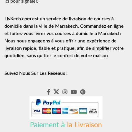
ici pour signaler
.
LivKech.com est un service de
livraison de courses à
domicile
dans la ville de Marrakech. Commandez en ligne
et faites-vous livrer vos courses à domicile à Marrakech
Nous nous engageons à vous offrir une expérience de
livraison rapide
, fiable et pratique, afin de simplifier votre
quotidien, sans quitter le confort de votre maison
Suivez Nous Sur Les Réseaux :