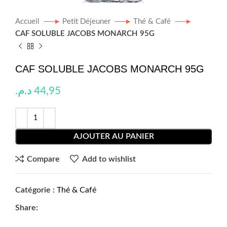
Accueil
Petit Déjeuner
Thé & Café
CAF SOLUBLE JACOBS MONARCH 95G
CAF SOLUBLE JACOBS MONARCH 95G
د.م.
44,95
AJOUTER AU PANIER
Compare
Add to wishlist
Catégorie :
Thé & Café
Share: