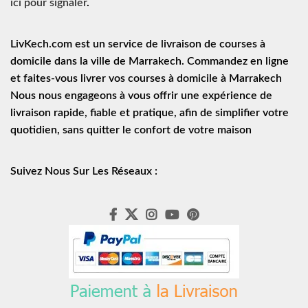
ici pour signaler
.
LivKech.com est un service de
livraison de courses à
domicile
dans la ville de Marrakech. Commandez en ligne
et faites-vous livrer vos courses à domicile à Marrakech
Nous nous engageons à vous offrir une expérience de
livraison rapide
, fiable et pratique, afin de simplifier votre
quotidien, sans quitter le confort de votre maison
Suivez Nous Sur Les Réseaux :