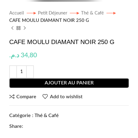
Accueil
Petit Déjeuner
Thé & Café
CAFE MOULU DIAMANT NOIR 250 G
CAFE MOULU DIAMANT NOIR 250 G
د.م.
34,80
AJOUTER AU PANIER
Compare
Add to wishlist
Catégorie :
Thé & Café
Share: