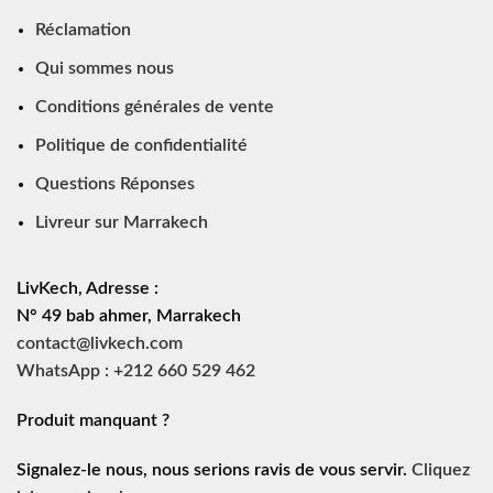
Réclamation
Qui sommes nous
Conditions générales de vente
Politique de confidentialité
Questions Réponses
Livreur sur Marrakech
LivKech, Adresse :
N° 49 bab ahmer, Marrakech
contact@livkech.com
WhatsApp : +212 660 529 462
Produit manquant ?
Signalez-le nous, nous serions ravis de vous servir.
Cliquez