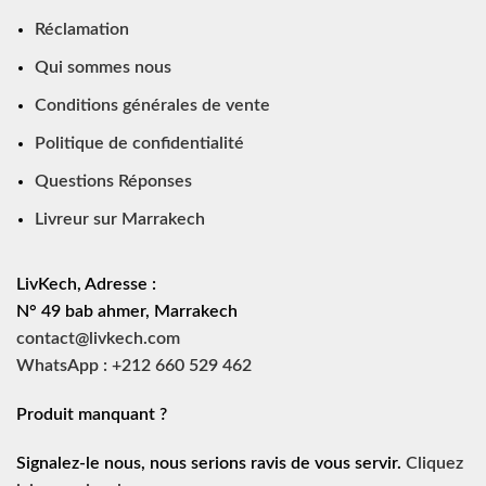
Réclamation
Qui sommes nous
Conditions générales de vente
Politique de confidentialité
Questions Réponses
Livreur sur Marrakech
LivKech, Adresse :
N° 49 bab ahmer, Marrakech
contact@livkech.com
WhatsApp : +212 660 529 462
Produit manquant ?
Signalez-le nous, nous serions ravis de vous servir.
Cliquez