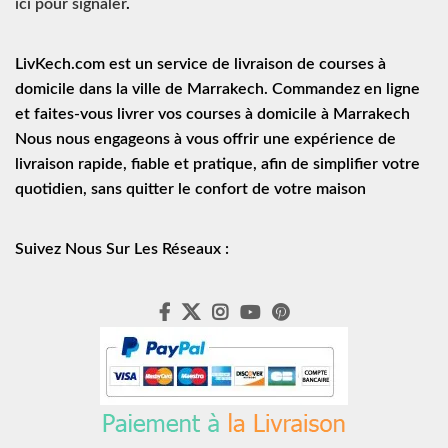
ici pour signaler
.
LivKech.com est un service de
livraison de courses à
domicile
dans la ville de Marrakech. Commandez en ligne
et faites-vous livrer vos courses à domicile à Marrakech
Nous nous engageons à vous offrir une expérience de
livraison rapide
, fiable et pratique, afin de simplifier votre
quotidien, sans quitter le confort de votre maison
Suivez Nous Sur Les Réseaux :