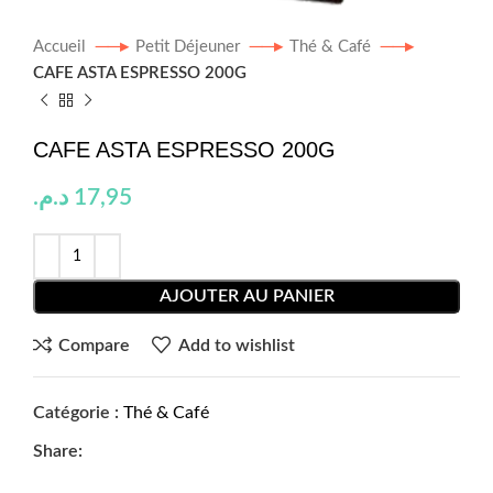
Accueil
Petit Déjeuner
Thé & Café
CAFE ASTA ESPRESSO 200G
CAFE ASTA ESPRESSO 200G
د.م.
17,95
AJOUTER AU PANIER
Compare
Add to wishlist
Catégorie :
Thé & Café
Share: