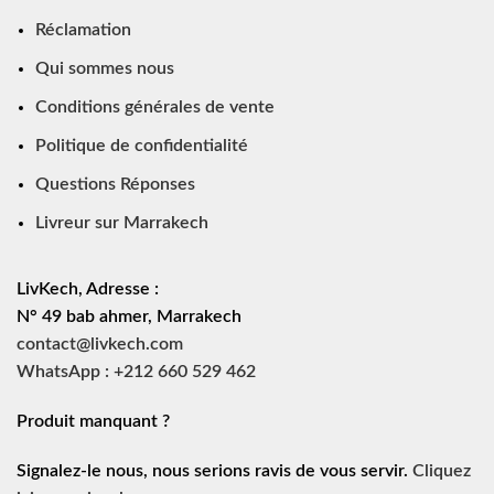
Réclamation
Qui sommes nous
Conditions générales de vente
Politique de confidentialité
Questions Réponses
Livreur sur Marrakech
LivKech, Adresse :
N° 49 bab ahmer, Marrakech
contact@livkech.com
WhatsApp : +212 660 529 462
Produit manquant ?
Signalez-le nous, nous serions ravis de vous servir.
Cliquez