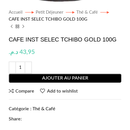
Accueil
Petit Déjeuner
Thé & Café
CAFE INST SELEC TCHIBO GOLD 100G
CAFE INST SELEC TCHIBO GOLD 100G
د.م.
43,95
AJOUTER AU PANIER
Compare
Add to wishlist
Catégorie :
Thé & Café
Share: