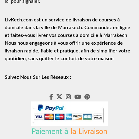
ici pour signaler
.
LivKech.com est un service de
livraison de courses à
domicile
dans la ville de Marrakech. Commandez en ligne
et faites-vous livrer vos courses à domicile à Marrakech
Nous nous engageons à vous offrir une expérience de
livraison rapide
, fiable et pratique, afin de simplifier votre
quotidien, sans quitter le confort de votre maison
Suivez Nous Sur Les Réseaux :