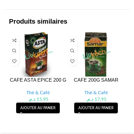
Produits similaires
CAFE ASTA EPICE 200 G
CAFE 200G SAMAR
Thé & Café
Thé & Café
د.م.
15,95
د.م.
17,95
AJOUTER AU PANIER
AJOUTER AU PANIER