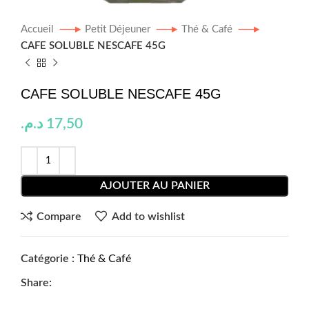
Accueil
Petit Déjeuner
Thé & Café
CAFE SOLUBLE NESCAFE 45G
CAFE SOLUBLE NESCAFE 45G
د.م.
17,50
AJOUTER AU PANIER
Compare
Add to wishlist
Catégorie :
Thé & Café
Share: