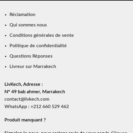
Réclamation
Qui sommes nous
Conditions générales de vente
Politique de confidentialité
Questions Réponses
Livreur sur Marrakech
LivKech, Adresse :
N° 49 bab ahmer, Marrakech
contact@livkech.com
WhatsApp : +212 660 529 462
Produit manquant ?