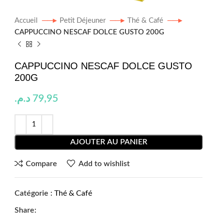
Accueil
Petit Déjeuner
Thé & Café
CAPPUCCINO NESCAF DOLCE GUSTO 200G
CAPPUCCINO NESCAF DOLCE GUSTO
200G
د.م.
79,95
AJOUTER AU PANIER
Compare
Add to wishlist
Catégorie :
Thé & Café
Share: