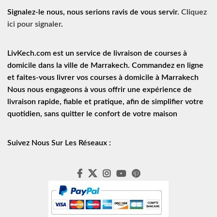
Signalez-le nous, nous serions ravis de vous servir.
Cliquez
ici pour signaler
.
LivKech.com est un service de
livraison de courses à
domicile
dans la ville de Marrakech. Commandez en ligne
et faites-vous livrer vos courses à domicile à Marrakech
Nous nous engageons à vous offrir une expérience de
livraison rapide
, fiable et pratique, afin de simplifier votre
quotidien, sans quitter le confort de votre maison
Suivez Nous Sur Les Réseaux :