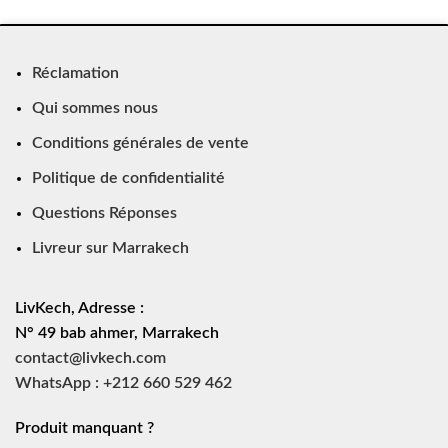
Réclamation
Qui sommes nous
Conditions générales de vente
Politique de confidentialité
Questions Réponses
Livreur sur Marrakech
LivKech, Adresse :
N° 49 bab ahmer, Marrakech
contact@livkech.com
WhatsApp : +212 660 529 462
Produit manquant ?